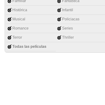
Familiar
Fantástica
Histórica
Infantil
Musical
Policiacas
Romance
Series
Terror
Thriller
Todas las películas