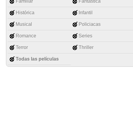
Familiar
Fantástica
Histórica
Infantil
Musical
Policiacas
Romance
Series
Terror
Thriller
Todas las películas