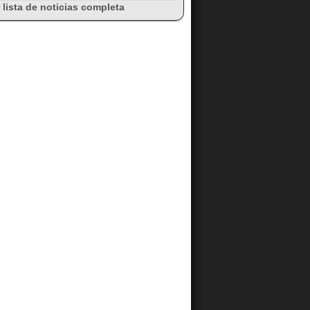
 lista de noticias completa