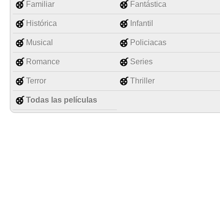
Familiar
Fantástica
Histórica
Infantil
Musical
Policiacas
Romance
Series
Terror
Thriller
Todas las películas