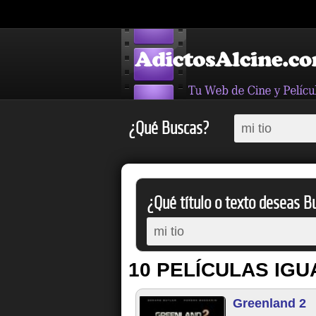
¿Qué Buscas?
¿Qué título o texto deseas Bu
10 PELÍCULAS IGU
Greenland 2