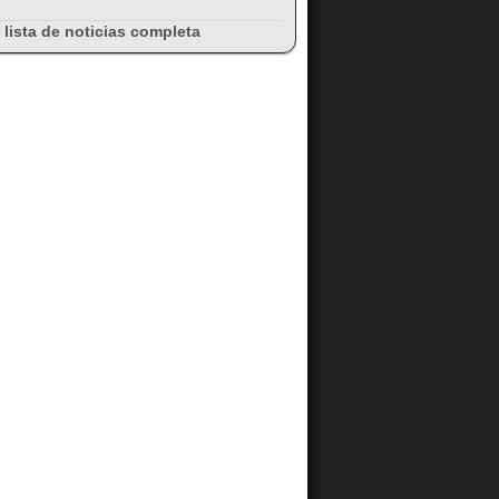
 lista de noticias completa