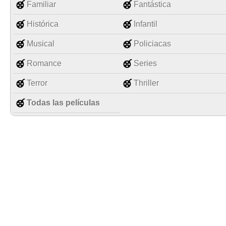
Familiar
Fantástica
Histórica
Infantil
Musical
Policiacas
Romance
Series
Terror
Thriller
Todas las películas