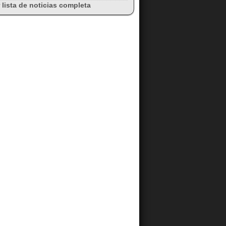
 lista de noticias completa