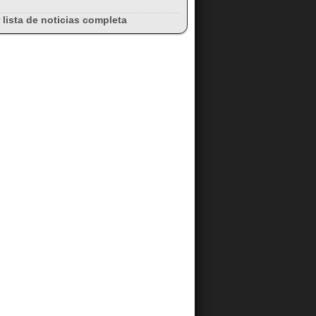
 lista de noticias completa