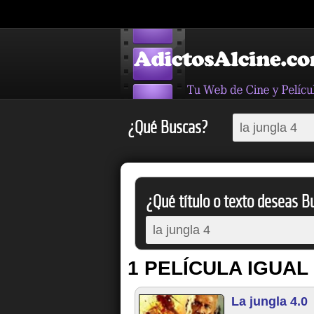
¿Qué Buscas?
¿Qué título o texto deseas Bu
1 PELÍCULA IGUAL
La jungla 4.0