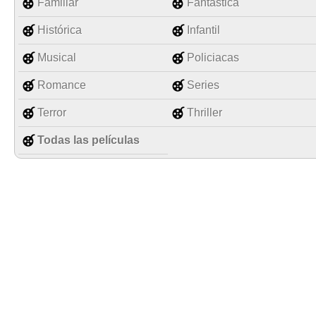
Familiar
Fantástica
Histórica
Infantil
Musical
Policiacas
Romance
Series
Terror
Thriller
Todas las películas