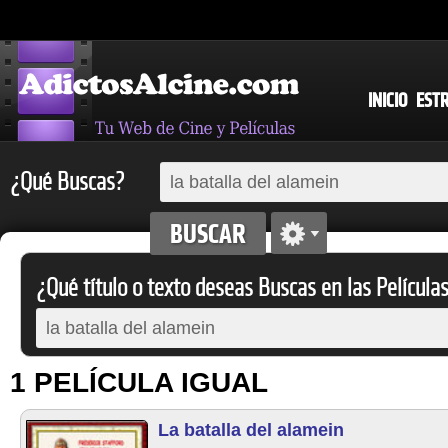
INICIO
EST
¿Qué Buscas?
¿Qué título o texto deseas Buscas en las Película
1 PELÍCULA IGUAL
La batalla del alamein