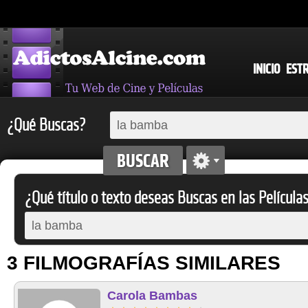
INICIO
EST
¿Qué Buscas?
¿Qué título o texto deseas Buscas en las Película
3 FILMOGRAFÍAS SIMILARES
Carola Bambas