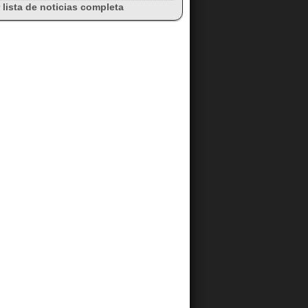
 lista de noticias completa