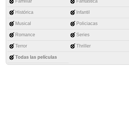
Familiar
Fantástica
Histórica
Infantil
Musical
Policiacas
Romance
Series
Terror
Thriller
Todas las películas