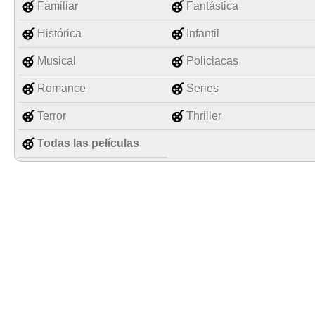
Familiar
Fantástica
Histórica
Infantil
Musical
Policiacas
Romance
Series
Terror
Thriller
Todas las películas