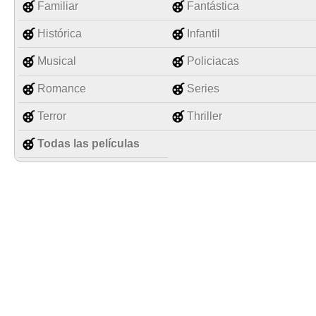
Familiar
Fantástica
Histórica
Infantil
Musical
Policiacas
Romance
Series
Terror
Thriller
Todas las películas