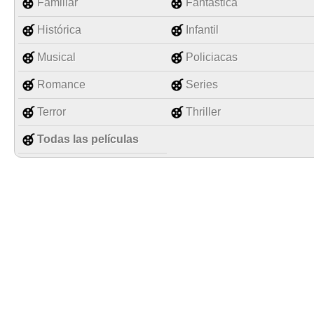
Familiar
Fantástica
Histórica
Infantil
Musical
Policiacas
Romance
Series
Terror
Thriller
Todas las películas