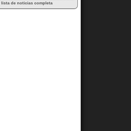
 lista de noticias completa