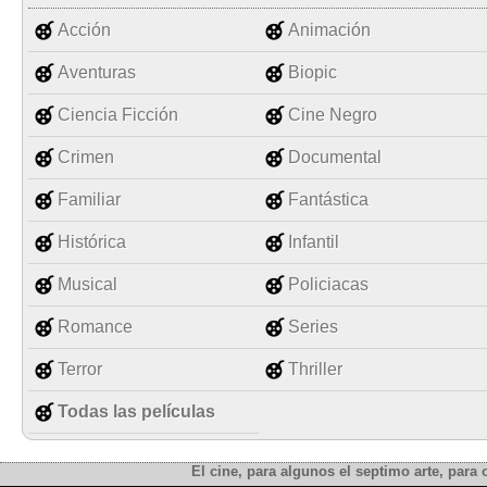
Acción
Animación
Aventuras
Biopic
Ciencia Ficción
Cine Negro
Crimen
Documental
Familiar
Fantástica
Histórica
Infantil
Musical
Policiacas
Romance
Series
Terror
Thriller
Todas las películas
El cine, para algunos el septimo arte, para o