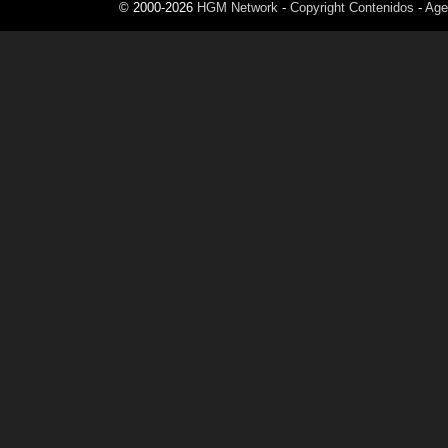
© 2000-2026
HGM Network
-
Copyright Contenidos
-
Age