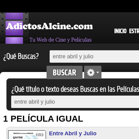
INICIO
EST
¿Qué Buscas?
¿Qué título o texto deseas Buscas en las Película
1 PELÍCULA IGUAL
Entre Abril y Julio