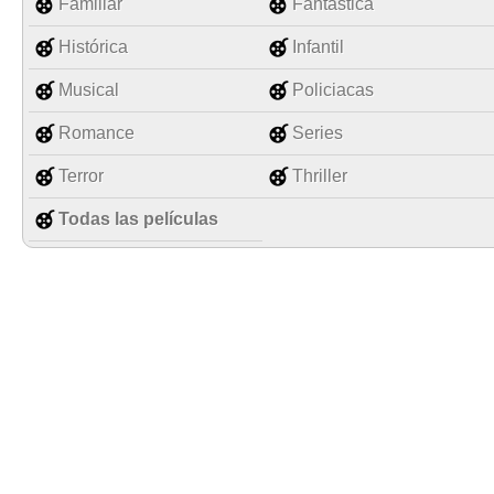
Familiar
Fantástica
Histórica
Infantil
Musical
Policiacas
Romance
Series
Terror
Thriller
Todas las películas