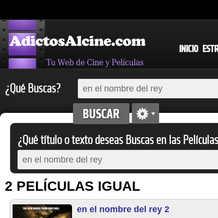
INICIO
EST
¿Qué Buscas?
¿Qué título o texto deseas Buscas en las Película
2 PELÍCULAS IGUAL
en el nombre del rey 2