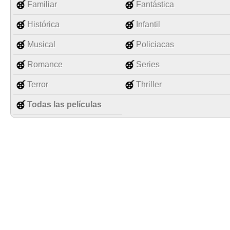
Familiar
Fantástica
Histórica
Infantil
Musical
Policiacas
Romance
Series
Terror
Thriller
Todas las películas