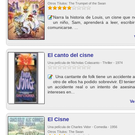
Otros Títulos: The Trumpet of the Swan
Narra la historia de Louis, un cisne que 
un niño, Sam, aprenderá a leer, escribi
comunicarse. ...
El canto del cisne
Una película de Nicholas Colasanto - Thriller - 1974
Una cantante de folk tiene un accidente 
otro de ellos ha podido sobrevivir. El teni
un accidente real o un intento de asesin
intereses en...
Ve
El Cisne
Una película de Charles Vidor - Comedia - 1956
Otros Títulos: The Swan