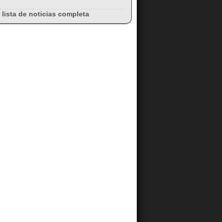
 lista de noticias completa