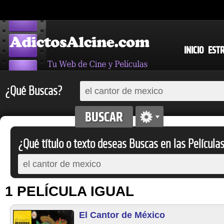
INICIO
EST
¿Qué Buscas?
¿Qué título o texto deseas Buscas en las Película
1 PELÍCULA IGUAL
El Cantor de México