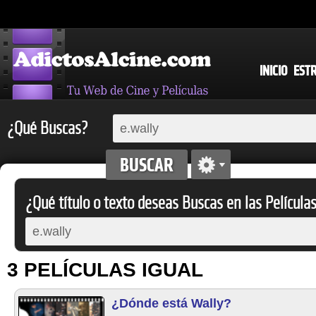
INICIO
EST
¿Qué Buscas?
¿Qué título o texto deseas Buscas en las Película
3 PELÍCULAS IGUAL
¿Dónde está Wally?