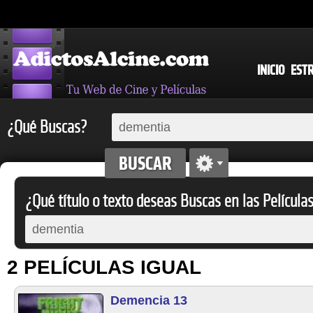
INICIO
EST
¿Qué Buscas?
¿Qué título o texto deseas Buscas en las Película
2 PELÍCULAS IGUAL
Demencia 13