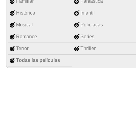
Familiar
Fantástica
Histórica
Infantil
Musical
Policiacas
Romance
Series
Terror
Thriller
Todas las películas