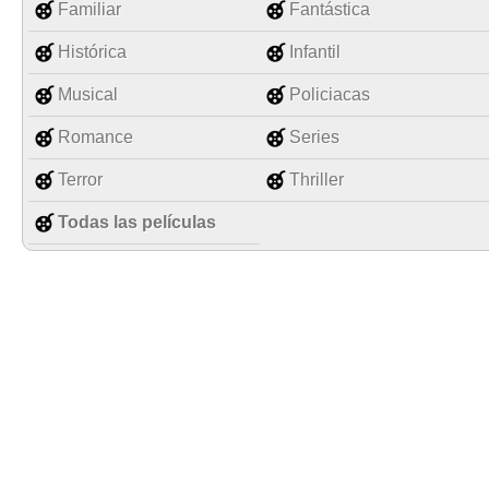
Familiar
Fantástica
Histórica
Infantil
Musical
Policiacas
Romance
Series
Terror
Thriller
Todas las películas