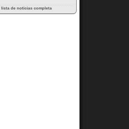
 lista de noticias completa