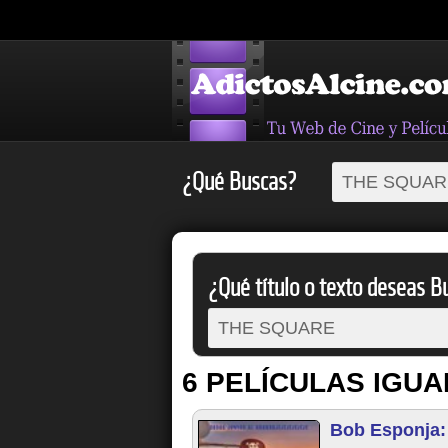
¿Qué Buscas?
¿Qué título o texto deseas Bu
6 PELÍCULAS IGUA
Bob Esponja: 