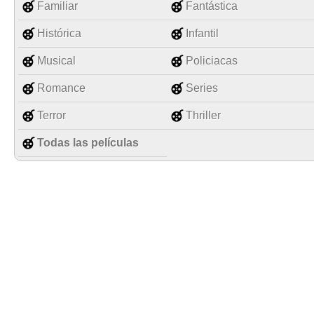
Familiar
Fantástica
Histórica
Infantil
Musical
Policiacas
Romance
Series
Terror
Thriller
Todas las películas