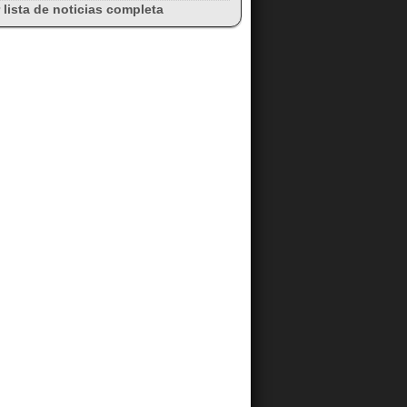
 lista de noticias completa