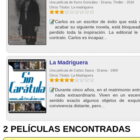
Una película de Kurro González - Drama, Thriller - 2016
Otros Títulos: La madriguera
Carlos es un escritor de éxito que está
acabar su siguiente novela, está bloquea
perdido toda la inspiración. La editorial 
contrato. Carlos es incapaz...
La Madriguera
Una película de Carlos Saura - Drama - 1969
Otros Títulos: La Madriguera
Durante cinco años, en el matrimonio ent
nada extraordinario. Viven en un esce
sentido exacto algunos objetos de exquis
convivencia distante, pero...
2 PELÍCULAS ENCONTRADAS