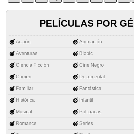
PELÍCULAS POR G
Acción
Animación
Aventuras
Biopic
Ciencia Ficción
Cine Negro
Crimen
Documental
Familiar
Fantástica
Histórica
Infantil
Musical
Policiacas
Romance
Series