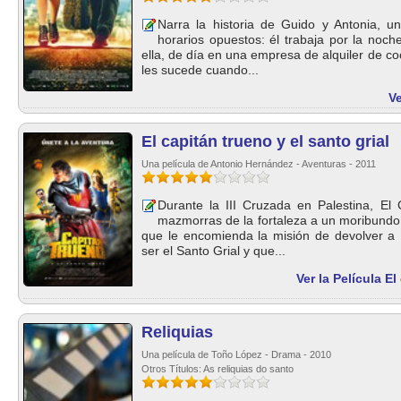
Narra la historia de Guido y Antonia, u
horarios opuestos: él trabaja por la noch
ella, de día en una empresa de alquiler de co
les sucede cuando...
Ve
El capitán trueno y el santo grial
Una película de Antonio Hernández - Aventuras - 2011
Durante la III Cruzada en Palestina, El
mazmorras de la fortaleza a un moribundo 
que le encomienda la misión de devolver a
ser el Santo Grial y que...
Ver la Película El
Reliquias
Una película de Toño López - Drama - 2010
Otros Títulos: As reliquias do santo