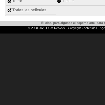
Terror
Thriller
Todas las películas
El cine, para algunos el septimo arte, para o
© 2000-2026
HGM Network
-
Copyright Contenidos
-
Age