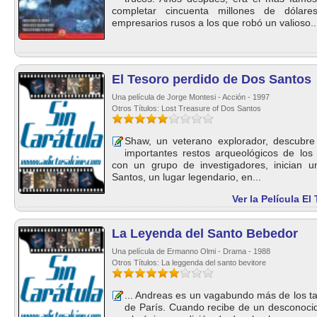
completar cincuenta millones de dóla
empresarios rusos a los que robó un valioso..
El Tesoro perdido de Dos Santos
Una película de Jorge Montesi - Acción - 1997
Otros Títulos: Lost Treasure of Dos Santos
Shaw, un veterano explorador, descubre
importantes restos arqueológicos de los
con un grupo de investigadores, inician 
Santos, un lugar legendario, en...
Ver la Película E
La Leyenda del Santo Bebedor
Una película de Ermanno Olmi - Drama - 1988
Otros Títulos: La leggenda del santo bevitore
... Andreas es un vagabundo más de los ta
de París. Cuando recibe de un desconocid