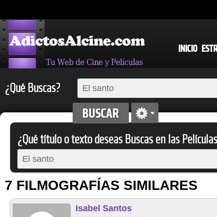
INICIO
EST
¿Qué Buscas?
¿Qué título o texto deseas Buscas en las Película
7 FILMOGRAFÍAS SIMILARES
Isabel Santos