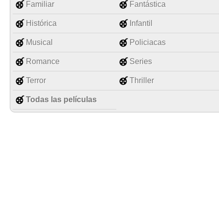
Familiar
Fantástica
Histórica
Infantil
Musical
Policiacas
Romance
Series
Terror
Thriller
Todas las películas