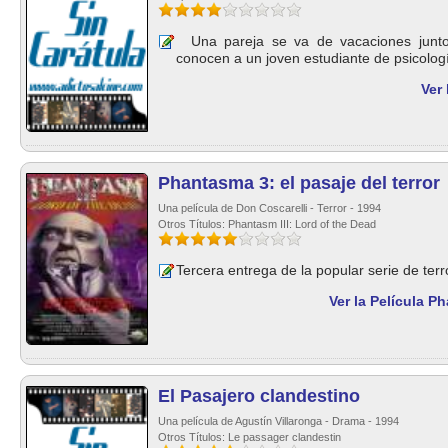
Una pareja se va de vacaciones junto 
conocen a un joven estudiante de psicologí
Ver 
Phantasma 3: el pasaje del terror
Una película de Don Coscarelli - Terror - 1994
Otros Títulos: Phantasm III: Lord of the Dead
Tercera entrega de la popular serie de terro
Ver la Película Ph
El Pasajero clandestino
Una película de Agustín Villaronga - Drama - 1994
Otros Títulos: Le passager clandestin