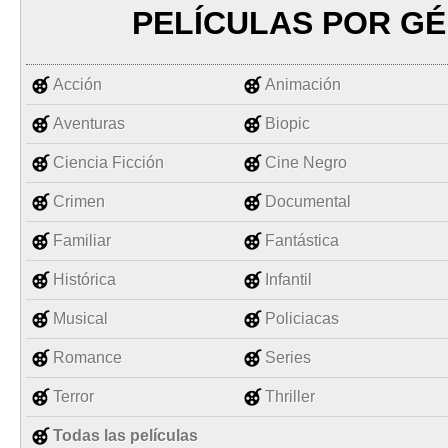
PELÍCULAS POR G
Acción
Animación
Aventuras
Biopic
Ciencia Ficción
Cine Negro
Crimen
Documental
Familiar
Fantástica
Histórica
Infantil
Musical
Policiacas
Romance
Series
Terror
Thriller
Todas las películas