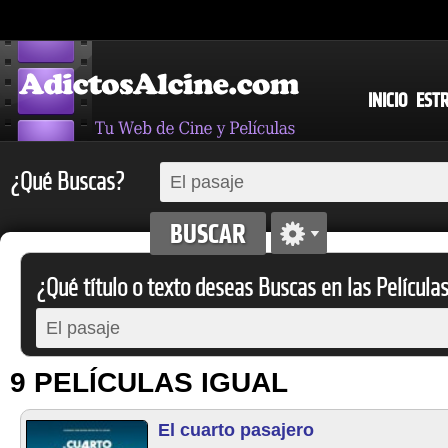
INICIO
EST
¿Qué Buscas?
¿Qué título o texto deseas Buscas en las Película
9 PELÍCULAS IGUAL
El cuarto pasajero