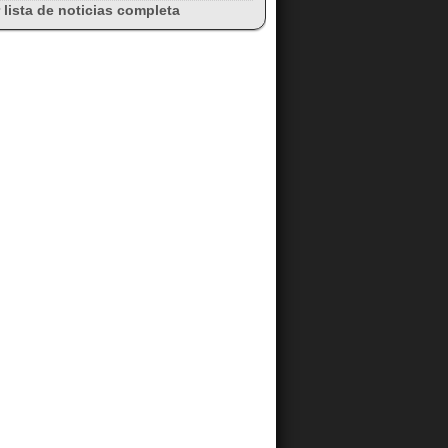
 lista de noticias completa