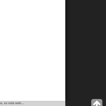
e, es esta web...