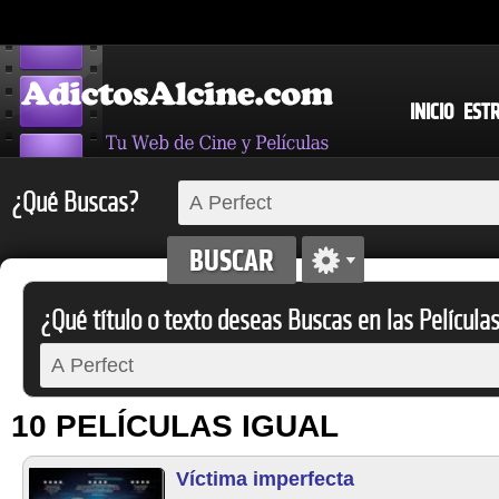
INICIO
EST
¿Qué Buscas?
¿Qué título o texto deseas Buscas en las Película
10 PELÍCULAS IGUAL
Víctima imperfecta