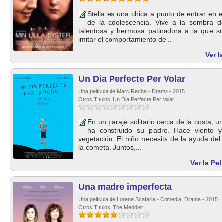
Stella es una chica a punto de entrar en
de la adolescencia. Vive a la sombra 
talentosa y hermosa patinadora a la que su
imitar el comportamiento de...
Ver l
Un Dia Perfecte Per Volar
Una película de Marc Recha - Drama - 2015
Otros Títulos: Un Dia Perfecte Per Volar
En un paraje solitario cerca de la costa, 
ha construido su padre. Hace viento 
vegetación. El niño necesita de la ayuda del
la cometa. Juntos,...
Ver la Pe
Una madre imperfecta
Una película de Lorene Scafaria - Comedia, Drama - 2015
Otros Títulos: The Meddler