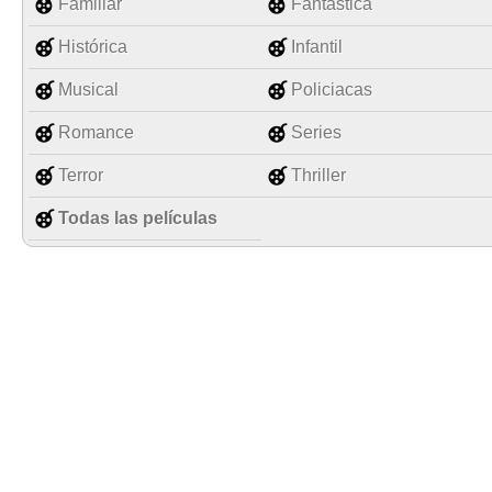
Familiar
Fantástica
Histórica
Infantil
Musical
Policiacas
Romance
Series
Terror
Thriller
Todas las películas