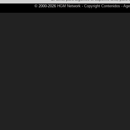
© 2000-2026
HGM Network
-
Copyright Contenidos
-
Age