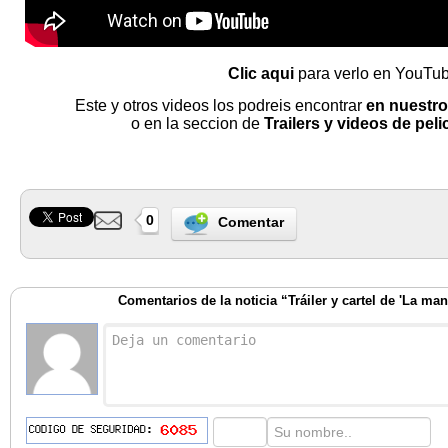
Clic aqui
para verlo en YouTub
Este y otros videos los podreis encontrar
en nuestro
o en la seccion de
Trailers y videos de peli
0
Comentar
Comentarios de la noticia “Tráiler y cartel de 'La man