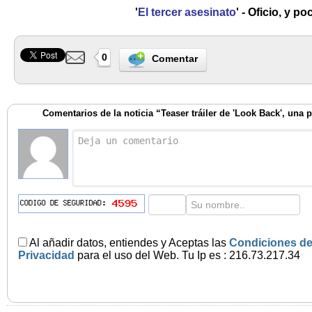
'
El tercer asesinato
' - Oficio, y p
0
Comentar
Comentarios de la noticia “Teaser tráiler de 'Look Back', una 
Al añadir datos, entiendes y Aceptas las
Condiciones de
Privacidad
para el uso del Web. Tu Ip es : 216.73.217.34