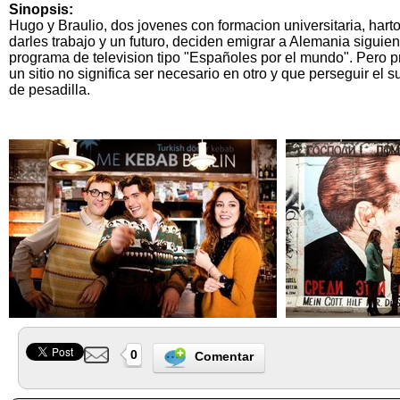
Sinopsis:
Hugo y Braulio, dos jovenes con formacion universitaria, har
darles trabajo y un futuro, deciden emigrar a Alemania siguie
programa de television tipo "Españoles por el mundo". Pero p
un sitio no significa ser necesario en otro y que perseguir e
de pesadilla.
0
Comentar