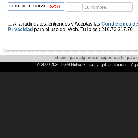
Al añadir datos, entiendes y Aceptas las
Condiciones de
Privacidad
para el uso del Web. Tu Ip es : 216.73.217.70
El cine, para algunos el septimo arte, para o
© 2000-2026
HGM Network
-
Copyright Contenidos
-
Age