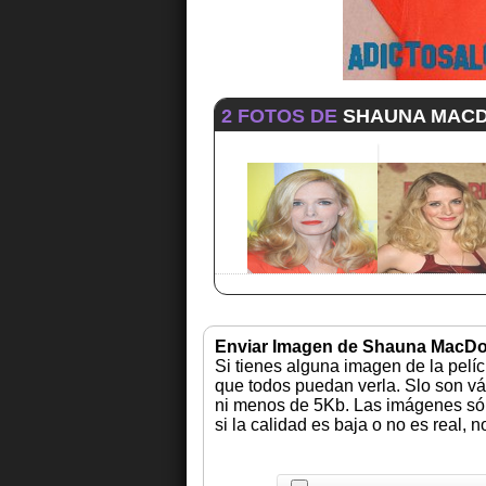
2 FOTOS DE
SHAUNA MAC
Enviar Imagen de Shauna MacD
Si tienes alguna imagen de la pelí
que todos puedan verla. Slo son vá
ni menos de 5Kb. Las imágenes sólo
si la calidad es baja o no es real, 