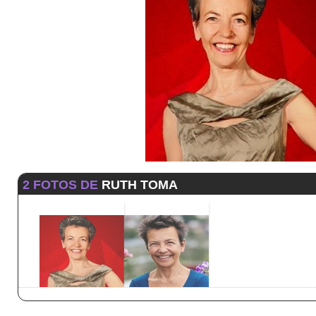
2 FOTOS DE
RUTH TOMA