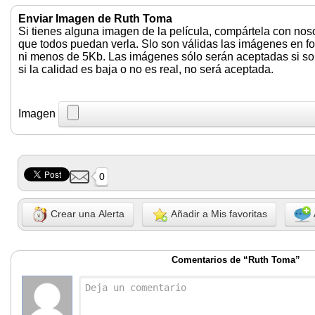
Enviar Imagen de Ruth Toma
Si tienes alguna imagen de la película, compártela con nos
que todos puedan verla. Slo son válidas las imágenes en f
ni menos de 5Kb. Las imágenes sólo serán aceptadas si son 
si la calidad es baja o no es real, no será aceptada.
Imagen
0
Crear una Alerta
Añadir a Mis favoritas
Comentarios de “Ruth Toma”