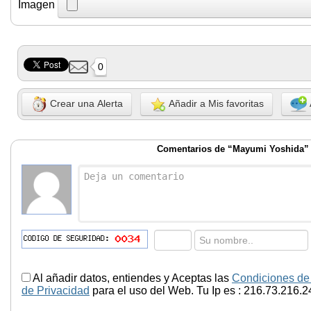
Imagen
0
Crear una Alerta
Añadir a Mis favoritas
Comentarios de “Mayumi Yoshida”
Al añadir datos, entiendes y Aceptas las
Condiciones de
de Privacidad
para el uso del Web. Tu Ip es : 216.73.216.2