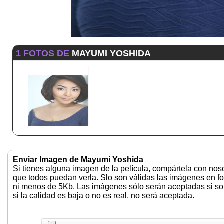
1 FOTOS DE
MAYUMI YOSHIDA
Enviar Imagen de Mayumi Yoshida
Si tienes alguna imagen de la película, compártela con nos
que todos puedan verla. Slo son válidas las imágenes en f
ni menos de 5Kb. Las imágenes sólo serán aceptadas si son 
si la calidad es baja o no es real, no será aceptada.