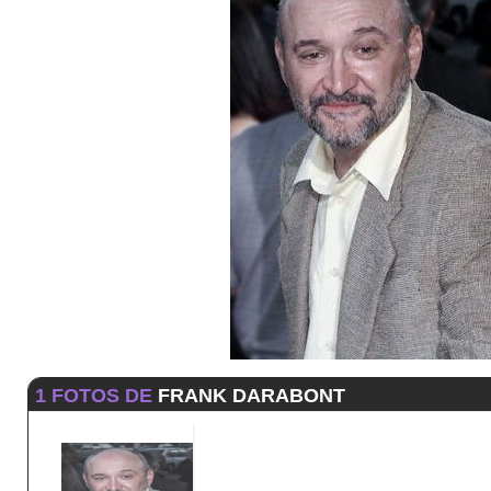
1 FOTOS DE
FRANK DARABONT