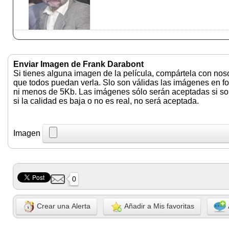
Enviar Imagen de Frank Darabont
Si tienes alguna imagen de la película, compártela con nos
que todos puedan verla. Slo son válidas las imágenes en f
ni menos de 5Kb. Las imágenes sólo serán aceptadas si son 
si la calidad es baja o no es real, no será aceptada.
Imagen
0
Crear una Alerta
Añadir a Mis favoritas