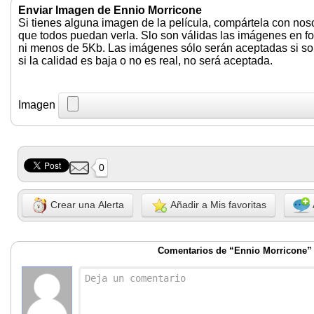
Enviar Imagen de Ennio Morricone
Si tienes alguna imagen de la película, compártela con nos
que todos puedan verla. Slo son válidas las imágenes en f
ni menos de 5Kb. Las imágenes sólo serán aceptadas si son 
si la calidad es baja o no es real, no será aceptada.
Imagen
0
Crear una Alerta
Añadir a Mis favoritas
Comentarios de “Ennio Morricone”