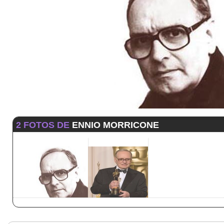
2 FOTOS DE
ENNIO MORRICONE