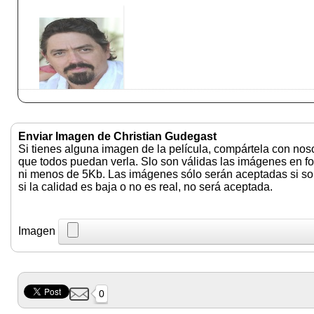
Enviar Imagen de Christian Gudegast
Si tienes alguna imagen de la película, compártela con nos
que todos puedan verla. Slo son válidas las imágenes en f
ni menos de 5Kb. Las imágenes sólo serán aceptadas si son 
si la calidad es baja o no es real, no será aceptada.
Imagen
0