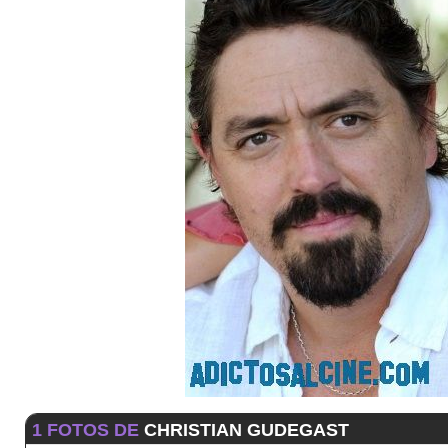
1 FOTOS DE
CHRISTIAN GUDEGAST