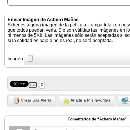
Enviar Imagen de Achero Mañas
Si tienes alguna imagen de la película, compártela con nos
que todos puedan verla. Slo son válidas las imágenes en f
ni menos de 5Kb. Las imágenes sólo serán aceptadas si son 
si la calidad es baja o no es real, no será aceptada.
Imagen
0
Crear una Alerta
Añadir a Mis favoritas
Comentarios de “Achero Mañas”