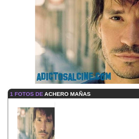
1 FOTOS DE
ACHERO MAÑAS