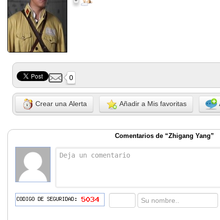
0
Crear una Alerta
Añadir a Mis favoritas
Comentarios de “Zhigang Yang”